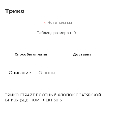
Трико
Нет в наличии
Таблица размеров
Способы оплаты
Доставка
Описание
Отзывы
ТРИКО СТРАЙТ ПЛОТНЫЙ ХЛОПОК С ЗАТЯЖКОЙ
ВНИЗУ (5ЦВ) КОМПЛЕКТ 3013