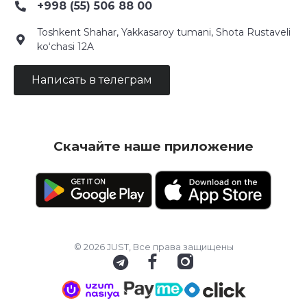
+998 (55) 506 88 00
Toshkent Shahar, Yakkasaroy tumani, Shota Rustaveli
ko‘chasi 12A
Написать в телеграм
Скачайте наше приложение
© 2026 JUST, Все права защищены