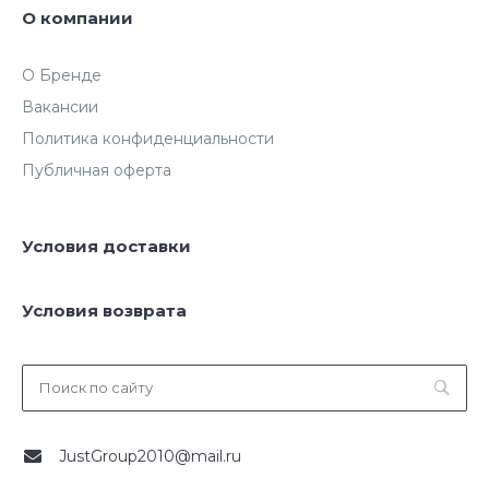
О компании
О Бренде
Вакансии
Политика конфиденциальности
Публичная оферта
Условия доставки
Условия возврата
JustGroup2010@mail.ru