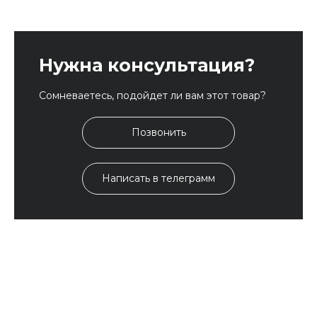
Нужна консультация?
Сомневаетесь, подойдет ли вам этот товар?
Позвонить
Написать в телеграмм