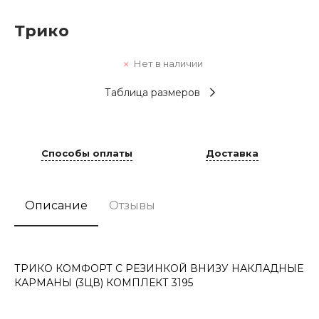
Трико
Нет в наличии
Таблица размеров
Способы оплаты
Доставка
Описание
Отзывы
ТРИКО КОМФОРТ С РЕЗИНКОЙ ВНИЗУ НАКЛАДНЫЕ
КАРМАНЫ (3ЦВ) КОМПЛЕКТ 3195