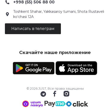
+998 (55) 506 88 00
Toshkent Shahar, Yakkasaroy tumani, Shota Rustaveli
ko‘chasi 12A
Написать в телеграм
Скачайте наше приложение
© 2026 JUST, Все права защищены