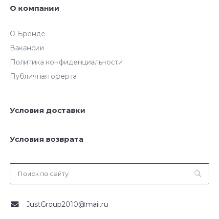
О компании
О Бренде
Вакансии
Политика конфиденциальности
Публичная оферта
Условия доставки
Условия возврата
JustGroup2010@mail.ru