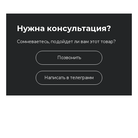
Нужна консультация?
Сомневаетесь, подойдет ли вам этот товар?
Позвонить
Написать в телеграмм