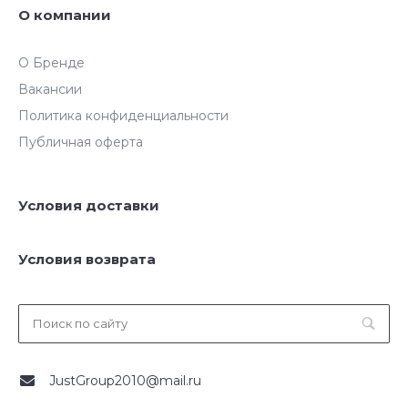
О компании
О Бренде
Вакансии
Политика конфиденциальности
Публичная оферта
Условия доставки
Условия возврата
JustGroup2010@mail.ru