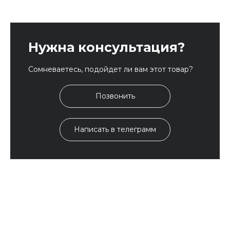
Нужна консультация?
Сомневаетесь, подойдет ли вам этот товар?
Позвонить
Написать в телеграмм