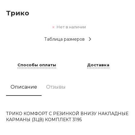
Трико
Нет в наличии
Таблица размеров
Способы оплаты
Доставка
Описание
Отзывы
ТРИКО КОМФОРТ С РЕЗИНКОЙ ВНИЗУ НАКЛАДНЫЕ
КАРМАНЫ (3ЦВ) КОМПЛЕКТ 3195