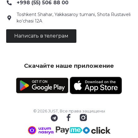
+998 (55) 506 88 00
Toshkent Shahar, Yakkasaroy tumani, Shota Rustaveli
ko‘chasi 12A
Написать в телеграм
Скачайте наше приложение
© 2026 JUST, Все права защищены