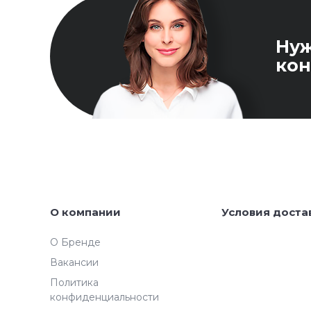
Ну
кон
О компании
Условия доста
О Бренде
Вакансии
Политика
конфиденциальности