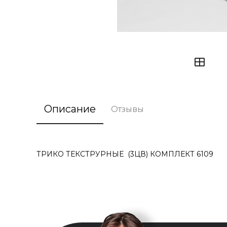
Описание
Отзывы
ТРИКО ТЕКСТРУРНЫЕ (3ЦВ) КОМПЛЕКТ 6109