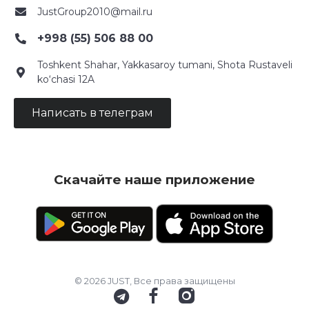
JustGroup2010@mail.ru
+998 (55) 506 88 00
Toshkent Shahar, Yakkasaroy tumani, Shota Rustaveli
ko‘chasi 12A
Написать в телеграм
Скачайте наше приложение
© 2026 JUST, Все права защищены