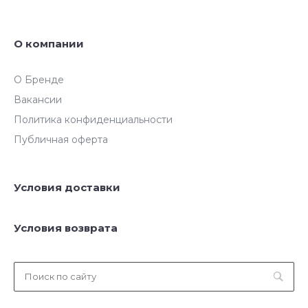
О компании
О Бренде
Вакансии
Политика конфиденциальности
Публичная оферта
Условия доставки
Условия возврата