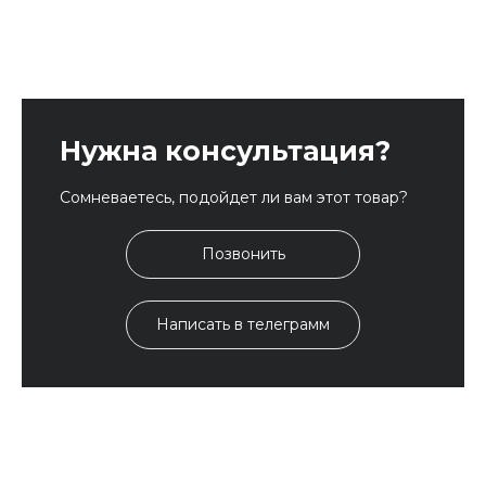
Нужна консультация?
Сомневаетесь, подойдет ли вам этот товар?
Позвонить
Написать в телеграмм