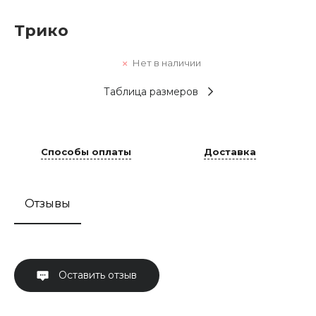
Трико
Нет в наличии
Таблица размеров
Способы оплаты
Доставка
Отзывы
Оставить отзыв