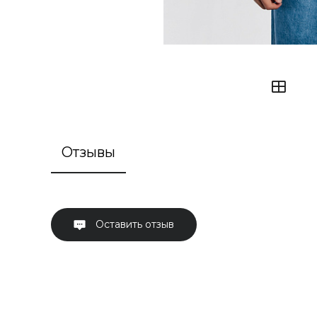
Отзывы
Оставить отзыв