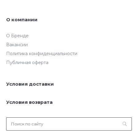
О компании
О Бренде
Вакансии
Политика конфиденциальности
Публичная оферта
Условия доставки
Условия возврата