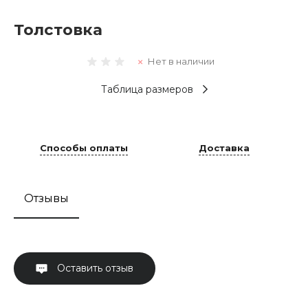
Толстовка
Нет в наличии
Таблица размеров
Способы оплаты
Доставка
Отзывы
Оставить отзыв