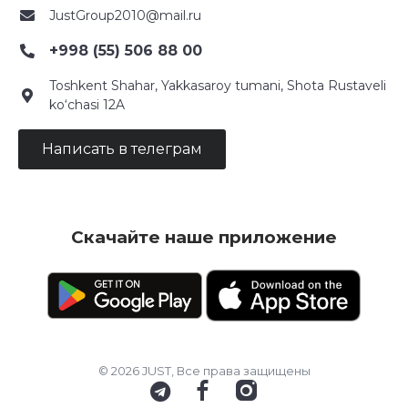
JustGroup2010@mail.ru
+998 (55) 506 88 00
Toshkent Shahar, Yakkasaroy tumani, Shota Rustaveli
ko‘chasi 12A
Написать в телеграм
Скачайте наше приложение
© 2026 JUST, Все права защищены