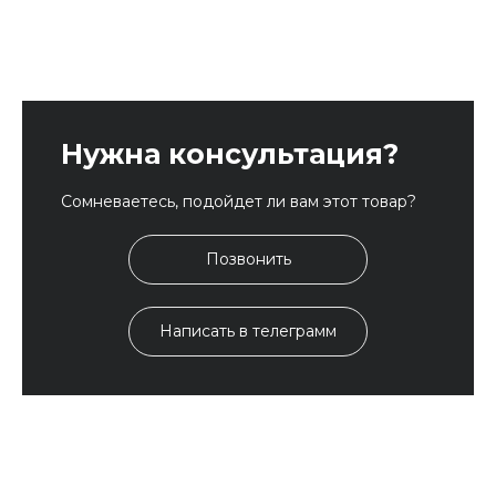
Нужна консультация?
Сомневаетесь, подойдет ли вам этот товар?
Позвонить
Написать в телеграмм