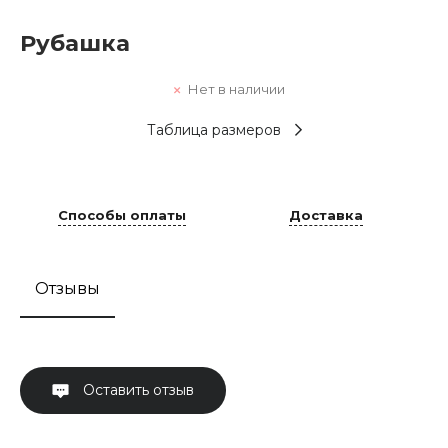
Рубашка
Нет в наличии
Таблица размеров
Способы оплаты
Доставка
Отзывы
Оставить отзыв