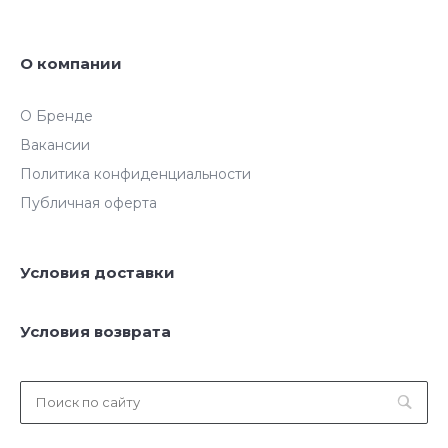
О компании
О Бренде
Вакансии
Политика конфиденциальности
Публичная оферта
Условия доставки
Условия возврата