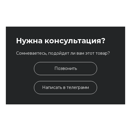
Нужна консультация?
Сомневаетесь, подойдет ли вам этот товар?
Позвонить
Написать в телеграмм