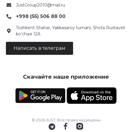
JustGroup2010@mail.ru
+998 (55) 506 88 00
Toshkent Shahar, Yakkasaroy tumani, Shota Rustaveli
ko‘chasi 12A
Написать в телеграм
Скачайте наше приложение
© 2026 JUST, Все права защищены