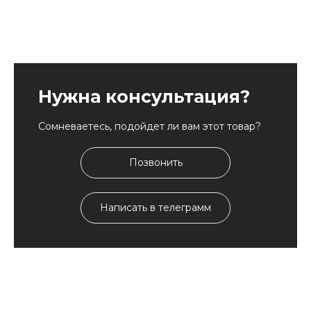
Нужна консультация?
Сомневаетесь, подойдет ли вам этот товар?
Позвонить
Написать в телеграмм