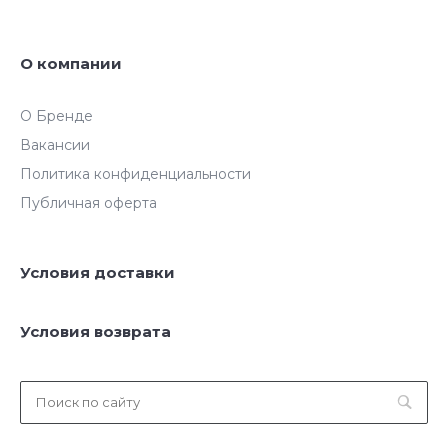
О компании
О Бренде
Вакансии
Политика конфиденциальности
Публичная оферта
Условия доставки
Условия возврата