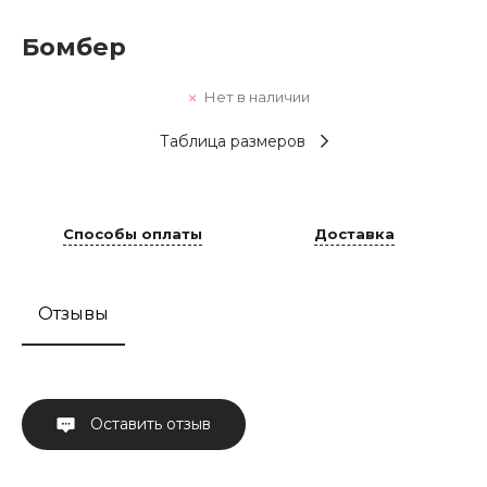
Бомбер
Нет в наличии
Таблица размеров
Способы оплаты
Доставка
Отзывы
Оставить отзыв