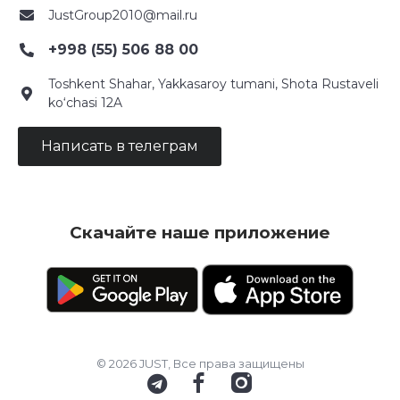
JustGroup2010@mail.ru
+998 (55) 506 88 00
Toshkent Shahar, Yakkasaroy tumani, Shota Rustaveli
ko‘chasi 12A
Написать в телеграм
Скачайте наше приложение
© 2026 JUST, Все права защищены