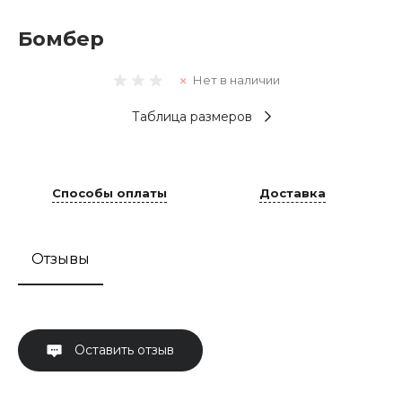
Бомбер
Нет в наличии
Таблица размеров
Способы оплаты
Доставка
Отзывы
Оставить отзыв