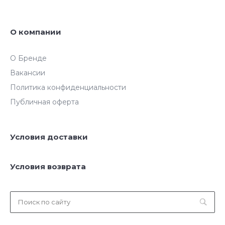
О компании
О Бренде
Вакансии
Политика конфиденциальности
Публичная оферта
Условия доставки
Условия возврата