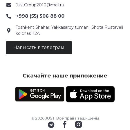
JustGroup2010@mail.ru
+998 (55) 506 88 00
Toshkent Shahar, Yakkasaroy tumani, Shota Rustaveli
ko‘chasi 12A
Написать в телеграм
Скачайте наше приложение
© 2026 JUST, Все права защищены