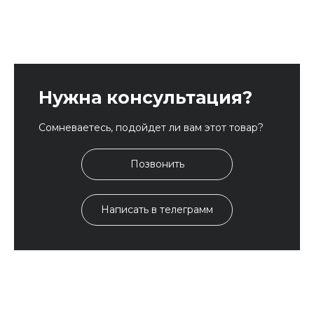
Нужна консультация?
Сомневаетесь, подойдет ли вам этот товар?
Позвонить
Написать в телеграмм