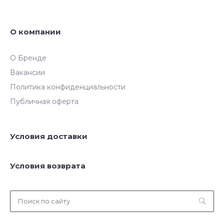
О компании
О Бренде
Вакансии
Политика конфиденциальности
Публичная оферта
Условия доставки
Условия возврата