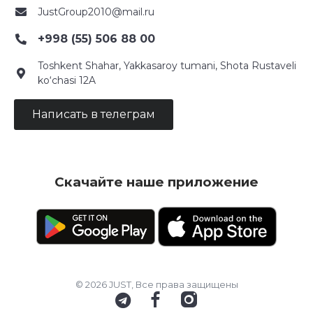
JustGroup2010@mail.ru
+998 (55) 506 88 00
Toshkent Shahar, Yakkasaroy tumani, Shota Rustaveli
ko‘chasi 12A
Написать в телеграм
Скачайте наше приложение
© 2026 JUST, Все права защищены