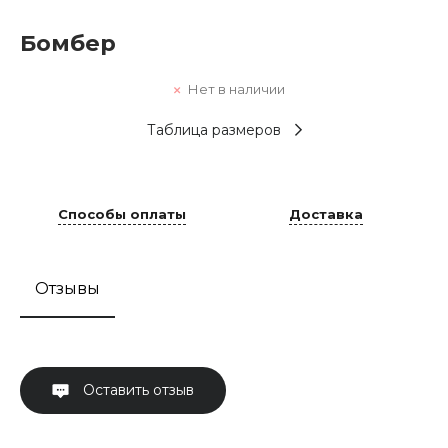
Бомбер
Нет в наличии
Таблица размеров
Способы оплаты
Доставка
Отзывы
Оставить отзыв