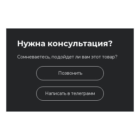
Нужна консультация?
Сомневаетесь, подойдет ли вам этот товар?
Позвонить
Написать в телеграмм