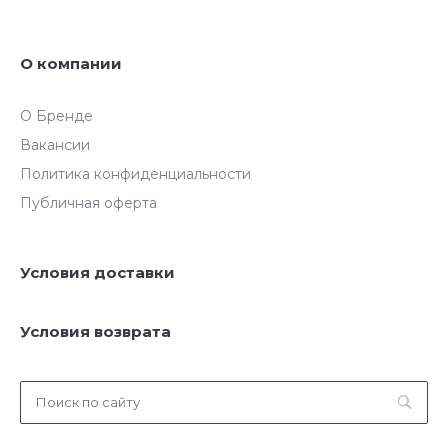
О компании
О Бренде
Вакансии
Политика конфиденциальности
Публичная оферта
Условия доставки
Условия возврата