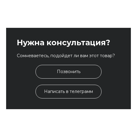
Нужна консультация?
Сомневаетесь, подойдет ли вам этот товар?
Позвонить
Написать в телеграмм