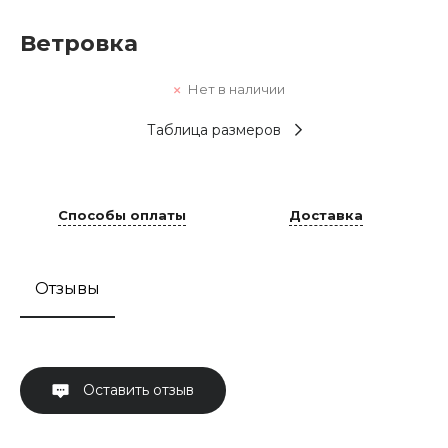
Ветровка
Нет в наличии
Таблица размеров
Способы оплаты
Доставка
Отзывы
Оставить отзыв