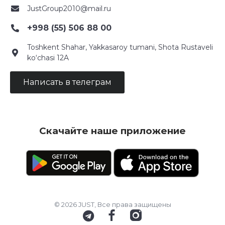
JustGroup2010@mail.ru
+998 (55) 506 88 00
Toshkent Shahar, Yakkasaroy tumani, Shota Rustaveli
ko‘chasi 12A
Написать в телеграм
Скачайте наше приложение
© 2026 JUST, Все права защищены