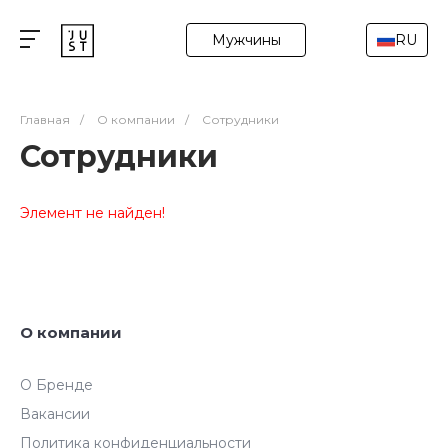
Мужчины
RU
Главная
/
О компании
/
Сотрудники
Сотрудники
Элемент не найден!
О компании
О Бренде
Вакансии
Политика конфиденциальности