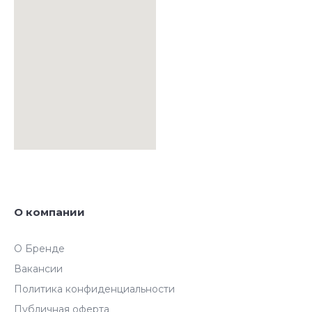
О компании
О Бренде
Вакансии
Политика конфиденциальности
Публичная оферта