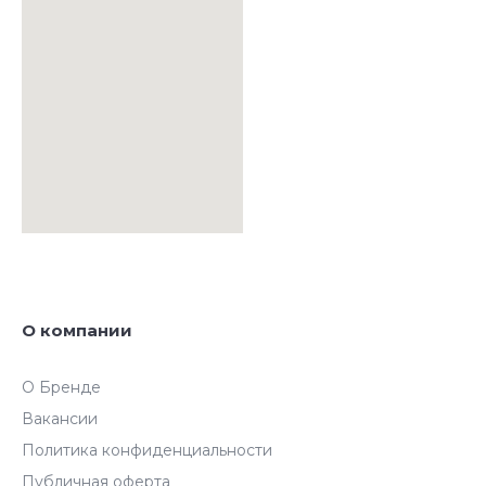
О компании
О Бренде
Вакансии
Политика конфиденциальности
Публичная оферта