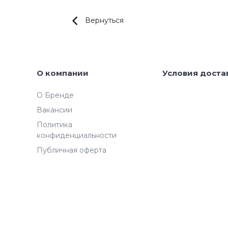
Вернуться
О компании
Условия доста
О Бренде
Вакансии
Политика
конфиденциальности
Публичная оферта