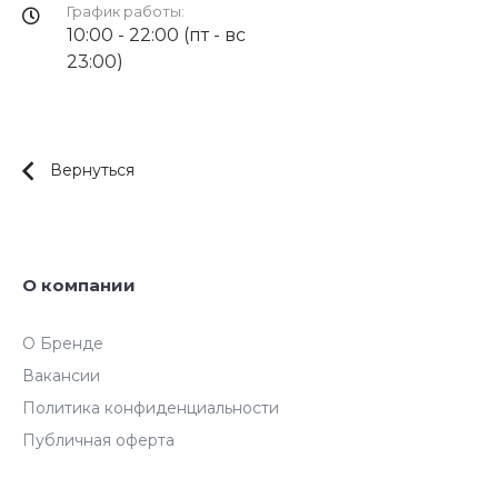
График работы:
10:00 - 22:00 (пт - вс
23:00)
Вернуться
О компании
О Бренде
Вакансии
Политика конфиденциальности
Публичная оферта