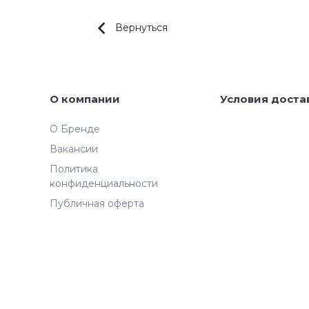
Вернуться
О компании
Условия доста
О Бренде
Вакансии
Политика
конфиденциальности
Публичная оферта