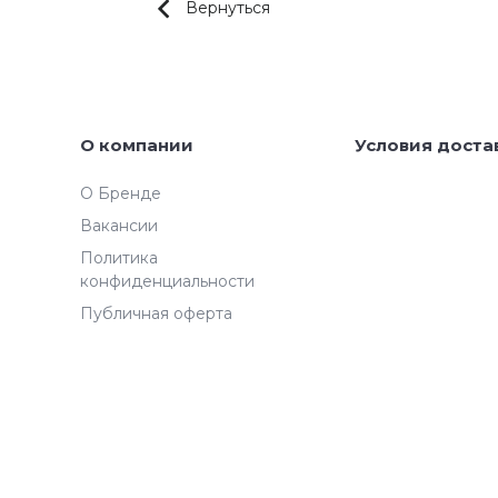
Вернуться
О компании
Условия доста
О Бренде
Вакансии
Политика
конфиденциальности
Публичная оферта