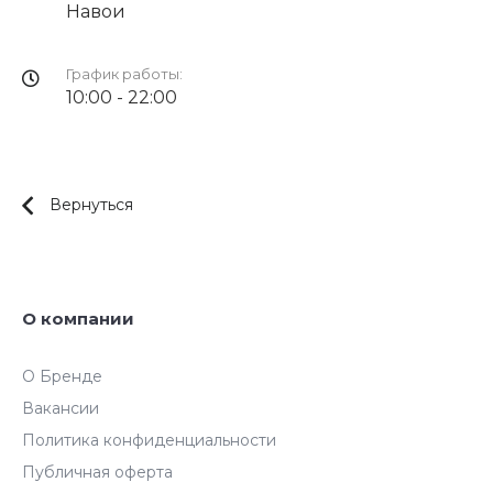
Навои
График работы:
10:00 - 22:00
Вернуться
О компании
О Бренде
Вакансии
Политика конфиденциальности
Публичная оферта