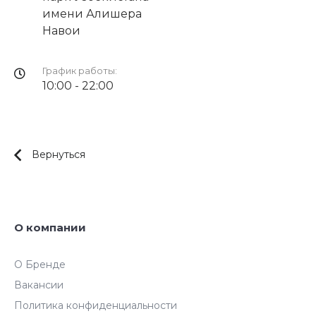
имени Алишера
Навои
График работы:
10:00 - 22:00
Вернуться
О компании
О Бренде
Вакансии
Политика конфиденциальности