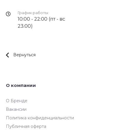
График работы:
10:00 - 22:00 (пт - вс
23:00)
Вернуться
О компании
О Бренде
Вакансии
Политика конфиденциальности
Публичная оферта