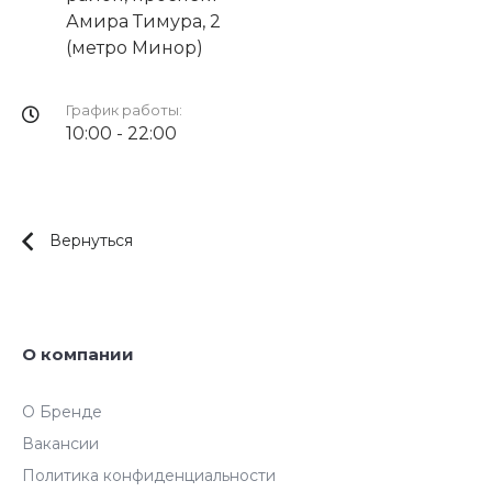
Амира Тимура, 2
(метро Минор)
График работы:
10:00 - 22:00
Вернуться
О компании
О Бренде
Вакансии
Политика конфиденциальности