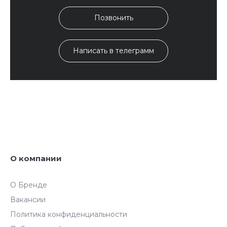
Позвонить
Написать в телеграмм
О компании
О Бренде
Вакансии
Политика конфиденциальности