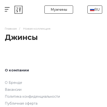
Мужчины
RU
Главная
/
Новая коллекция
Джинсы
О компании
О Бренде
Вакансии
Политика конфиденциальности
Публичная оферта