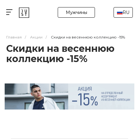
Мужчины
RU
Главная
/
Акции
/
Скидки на весеннюю коллекцию -15%
Скидки на весеннюю
коллекцию -15%