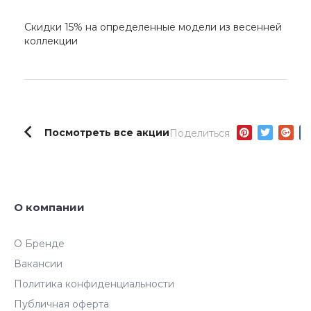
Скидки 15% на определенные модели из весенней
коллекции
Посмотреть все акции
Поделиться
О компании
О Бренде
Вакансии
Политика конфиденциальности
Публичная оферта