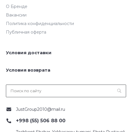
О Бренде
Вакансии
Политика конфиденциальности
Публичная оферта
Условия доставки
Условия возврата
JustGroup2010@mail.ru
+998 (55) 506 88 00