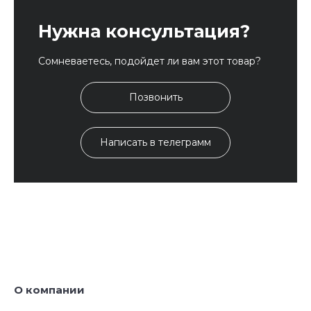
Нужна консультация?
Сомневаетесь, подойдет ли вам этот товар?
Позвонить
Написать в телеграмм
О компании