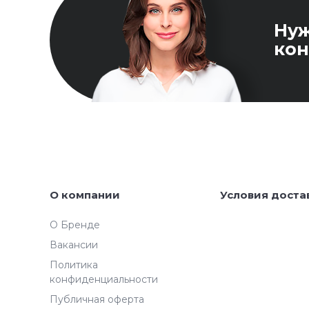
Ну
кон
О компании
Условия доста
О Бренде
Вакансии
Политика
конфиденциальности
Публичная оферта