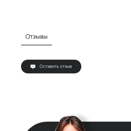
Отзывы
Оставить отзыв