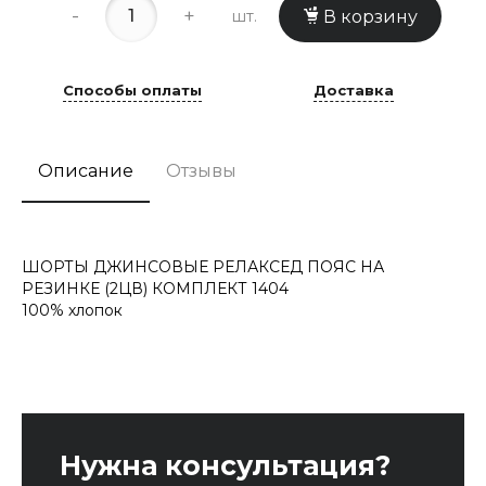
-
+
шт.
В корзину
Способы оплаты
Доставка
Описание
Отзывы
ШОРТЫ ДЖИНСОВЫЕ РЕЛАКСЕД ПОЯС НА
РЕЗИНКЕ (2ЦВ) КОМПЛЕКТ 1404
100% хлопок
Нужна консультация?