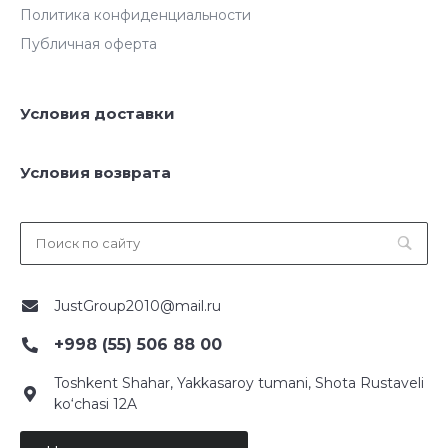
Политика конфиденциальности
Публичная оферта
Условия доставки
Условия возврата
JustGroup2010@mail.ru
+998 (55) 506 88 00
Toshkent Shahar, Yakkasaroy tumani, Shota Rustaveli
ko‘chasi 12A