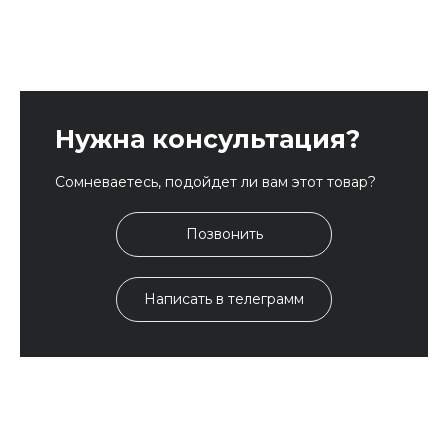
Нужна консультация?
Сомневаетесь, подойдет ли вам этот товар?
Позвонить
Написать в телеграмм