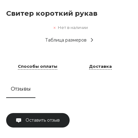
Свитер короткий рукав
Нет в наличии
Таблица размеров
Способы оплаты
Доставка
Отзывы
Оставить отзыв