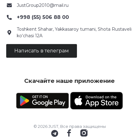
JustGroup2010@mail.ru
+998 (55) 506 88 00
Toshkent Shahar, Yakkasaroy tumani, Shota Rustaveli
ko‘chasi 12A
Написать в телеграм
Скачайте наше приложение
© 2026 JUST, Все права защищены