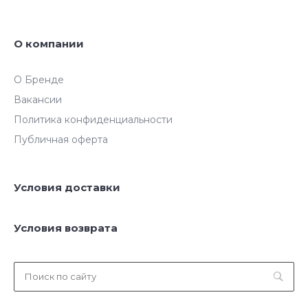
О компании
О Бренде
Вакансии
Политика конфиденциальности
Публичная оферта
Условия доставки
Условия возврата