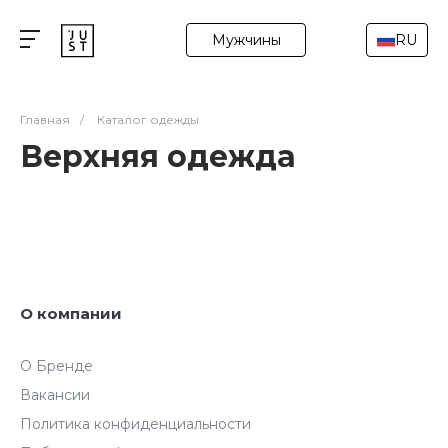
Мужчины
RU
Главная
/
Каталог одежды
Верхняя одежда
О компании
О Бренде
Вакансии
Политика конфиденциальности