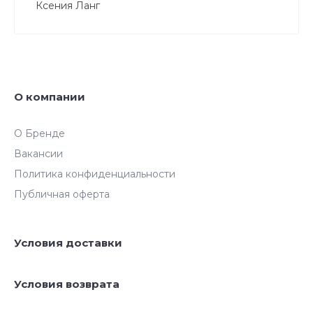
Ксения Ланг
О компании
О Бренде
Вакансии
Политика конфиденциальности
Публичная оферта
Условия доставки
Условия возврата