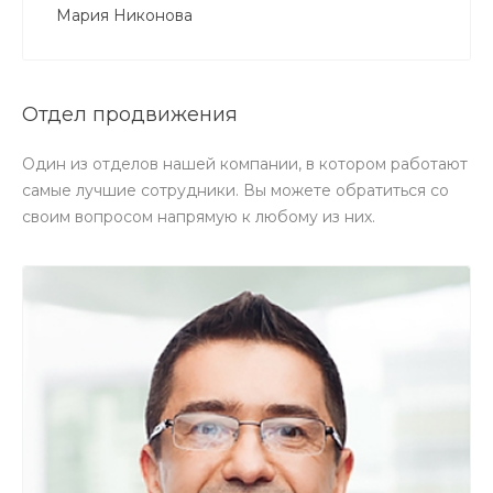
Мария Никонова
Отдел продвижения
Один из отделов нашей компании, в котором работают
самые лучшие сотрудники. Вы можете обратиться со
своим вопросом напрямую к любому из них.