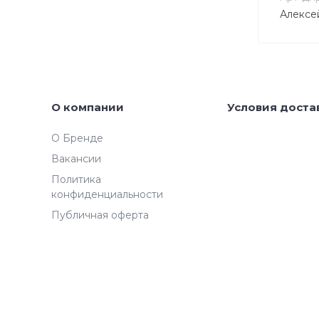
Алексе
О компании
Условия доста
О Бренде
Вакансии
Политика
конфиденциальности
Публичная оферта