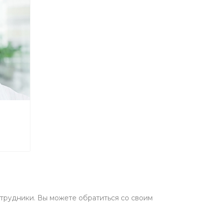
трудники. Вы можете обратиться со своим