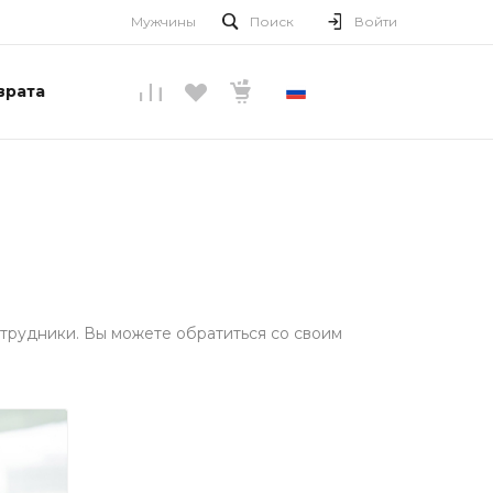
Мужчины
Поиск
Войти
врата
РУССКИЙ
трудники. Вы можете обратиться со своим