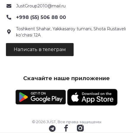
JustGroup2010@mail.ru
+998 (55) 506 88 00
Toshkent Shahar, Yakkasaroy tumani, Shota Rustaveli
ko‘chasi 12A
Написать в телеграм
Скачайте наше приложение
© 2026 JUST, Все права защищены