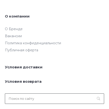
О компании
О Бренде
Вакансии
Политика конфиденциальности
Публичная оферта
Условия доставки
Условия возврата