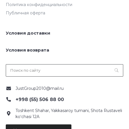
Политика конфиденциальности
Публичная оферта
Условия доставки
Условия возврата
JustGroup2010@mail.ru
+998 (55) 506 88 00
Toshkent Shahar, Yakkasaroy tumani, Shota Rustaveli
ko‘chasi 12A