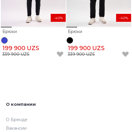
-40%
-40%
Брюки
Брюки
199 900 UZS
199 900 UZS
339 900 UZS
339 900 UZS
О компании
О Бренде
Вакансии