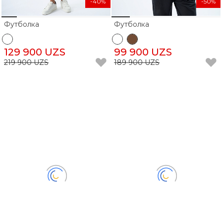
-40%
-50%
Футболка
Футболка
129 900 UZS
99 900 UZS
219 900 UZS
189 900 UZS