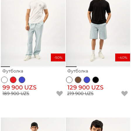
-50%
-40%
Футболка
Футболка
99 900 UZS
129 900 UZS
189 900 UZS
219 900 UZS