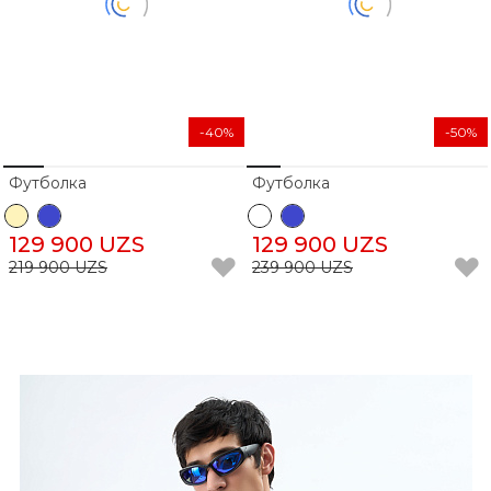
-40%
-50%
Футболка
Футболка
129 900 UZS
129 900 UZS
219 900 UZS
239 900 UZS