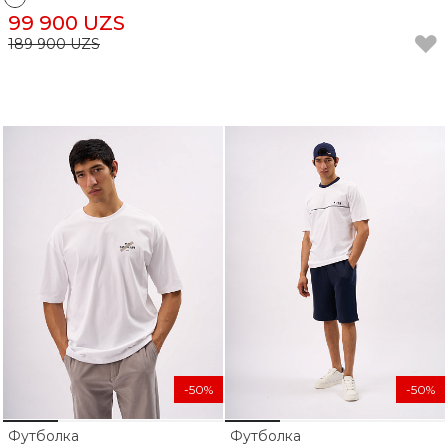
99 900 UZS
189 900 UZS
-50%
-50%
Футболка
Футболка