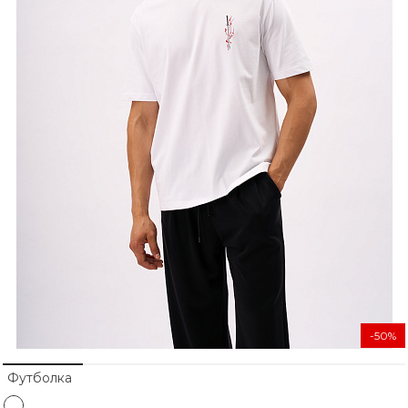
-50%
Футболка