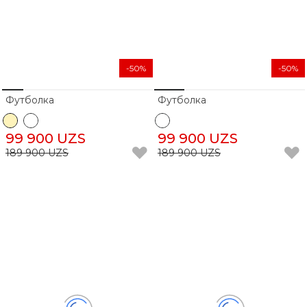
-50%
-50%
Футболка
Футболка
99 900 UZS
99 900 UZS
189 900 UZS
189 900 UZS