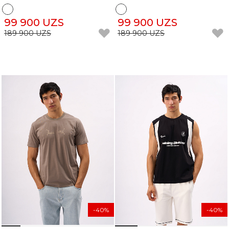
99 900 UZS
99 900 UZS
189 900 UZS
189 900 UZS
-40%
-40%