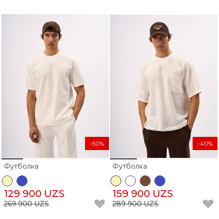
-50%
-40%
Футболка
Футболка
129 900 UZS
159 900 UZS
269 900 UZS
289 900 UZS