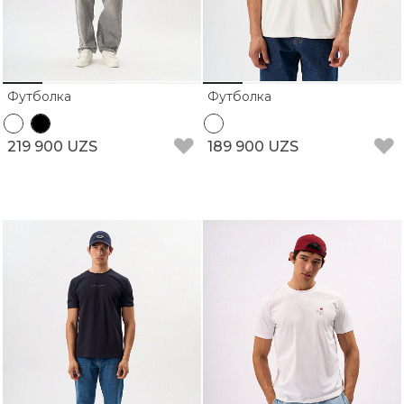
Футболка
Футболка
219 900 UZS
189 900 UZS