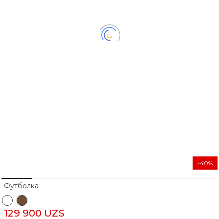
-40%
Футболка
129 900 UZS