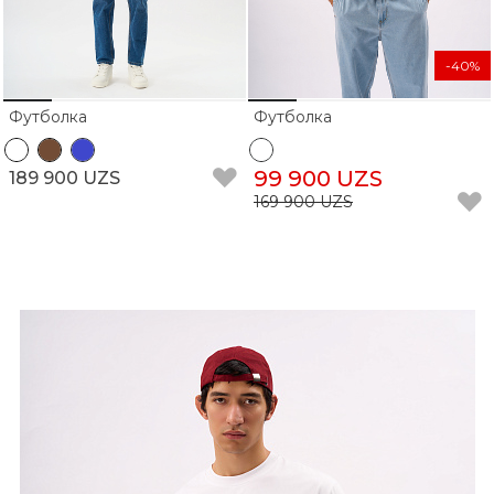
-40%
Футболка
Футболка
99 900 UZS
189 900 UZS
169 900 UZS