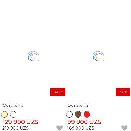
-40%
-50%
Футболка
Футболка
129 900 UZS
99 900 UZS
219 900 UZS
189 900 UZS