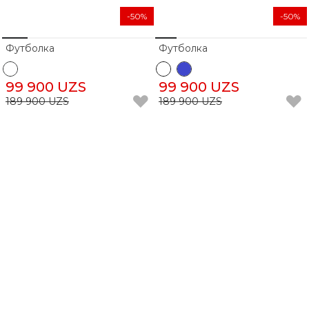
-50%
-50%
Футболка
Футболка
99 900 UZS
99 900 UZS
189 900 UZS
189 900 UZS