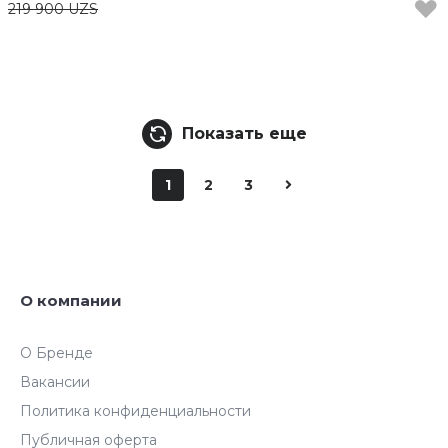
219 900 UZS
Показать еще
1
2
3
О компании
О Бренде
Вакансии
Политика конфиденциальности
Публичная оферта