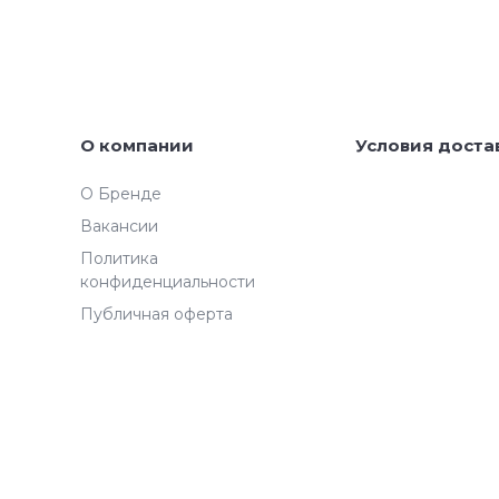
О компании
Условия доста
О Бренде
Вакансии
Политика
конфиденциальности
Публичная оферта