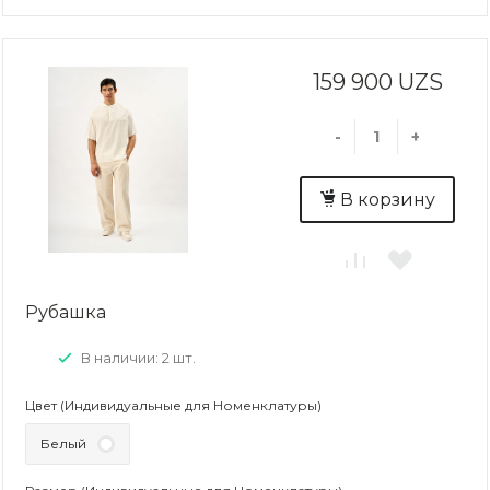
159 900 UZS
-
+
В корзину
Рубашка
В наличии: 2 шт.
Цвет (Индивидуальные для Номенклатуры)
Белый