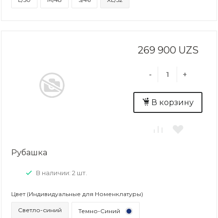
269 900 UZS
-
+
В корзину
Рубашка
В наличии: 2 шт.
Цвет (Индивидуальные для Номенклатуры)
Светло-синий
Темно-Синий