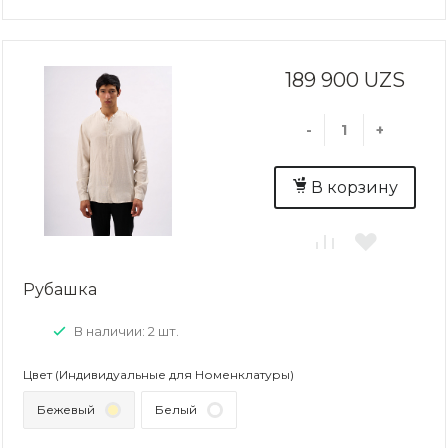
189 900 UZS
-
+
В корзину
Рубашка
В наличии: 2 шт.
Цвет (Индивидуальные для Номенклатуры)
Бежевый
Белый