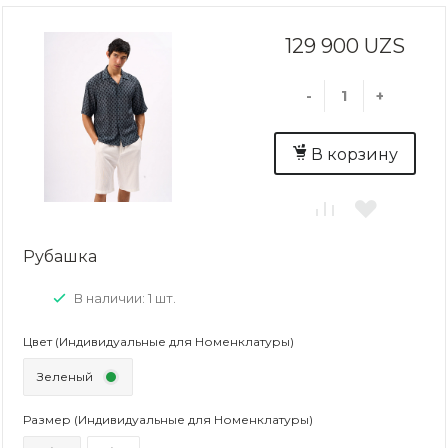
129 900 UZS
-
+
В корзину
Рубашка
В наличии: 1 шт.
Цвет (Индивидуальные для Номенклатуры)
Зеленый
Размер (Индивидуальные для Номенклатуры)