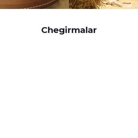
Chegirmalar