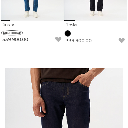
Jinslar
Jinslar
Джинсовый
339 900.00
339 900.00