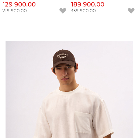
129 900.00
189 900.00
219 900.00
339 900.00