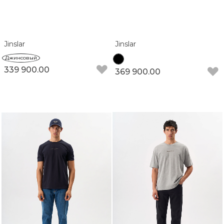
Jinslar
Jinslar
Джинсовый
339 900.00
369 900.00