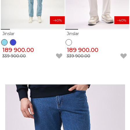
-40%
-40%
Jinslar
Jinslar
189 900.00
189 900.00
339 900.00
339 900.00