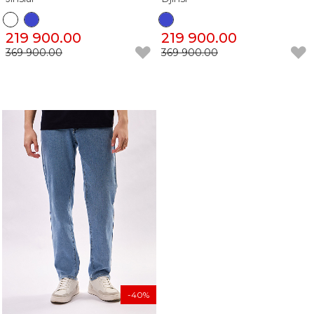
219 900.00
219 900.00
369 900.00
369 900.00
-40%