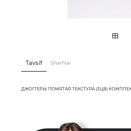
Tavsif
Sharhlar
ДЖОГГЕРЫ ПОМЯТАЯ ТЕКСТУРА (3ЦВ) КОМПЛЕКТ