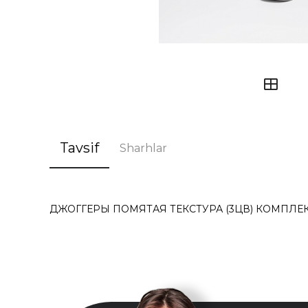
Tavsif
Sharhlar
ДЖОГГЕРЫ ПОМЯТАЯ ТЕКСТУРА (3ЦВ) КОМПЛЕКТ