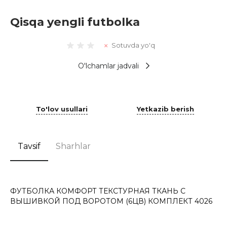
Qisqa yengli futbolka
Sotuvda yo'q
O'lchamlar jadvali
To'lov usullari
Yetkazib berish
Tavsif
Sharhlar
ФУТБОЛКА КОМФОРТ ТЕКСТУРНАЯ ТКАНЬ С
ВЫШИВКОЙ ПОД ВОРОТОМ (6ЦВ) КОМПЛЕКТ 4026