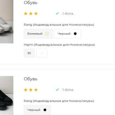
Обувь
: 1 dona..
Rang (Индивидуальные для Номенклатуры)
Бежевый
Черный
Hajmi (Индивидуальные для Номенклатуры)
39
43
Обувь
: 1 dona..
Rang (Индивидуальные для Номенклатуры)
Черный