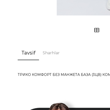
Tavsif
Sharhlar
ТРИКО КОМФОРТ БЕЗ МАНЖЕТА БАЗА (3ЦВ) КОМ