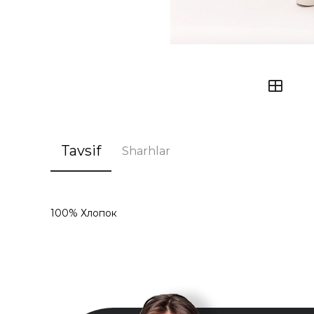
Tavsif
Sharhlar
100% Хлопок