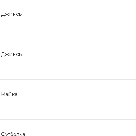
Джинсы
Джинсы
Майка
Футболка