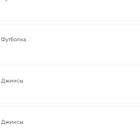
Футболка
Джинсы
Джинсы