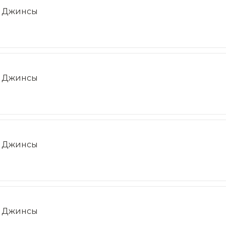
Джинсы
Джинсы
Джинсы
Джинсы