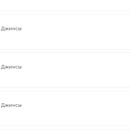
Джинсы
Джинсы
Джинсы