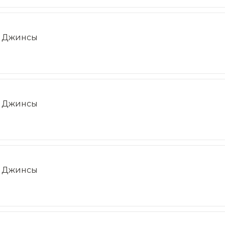
Джинсы
Джинсы
Джинсы