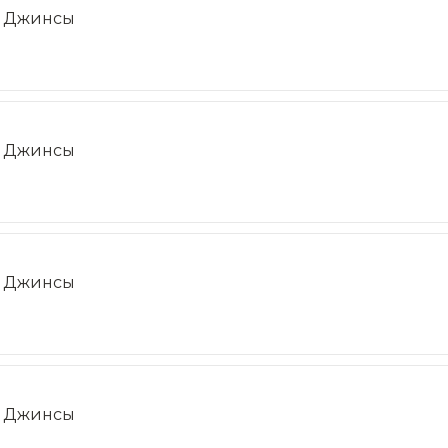
Джинсы
Джинсы
Джинсы
Джинсы