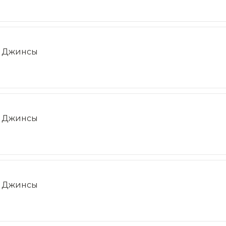
Джинсы
Джинсы
Джинсы