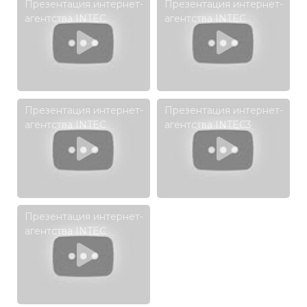
Презентация интернет-
Презентация интернет-
агентства INTEC
агентства INTEC
Презентация интернет-
Презентация интернет-
агентства INTEC
агентства INTEC3
Презентация интернет-
агентства INTEC