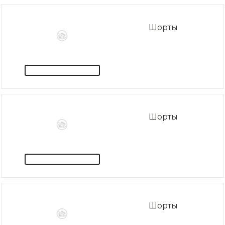
Шорты
Шорты
Шорты