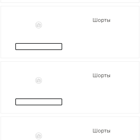
Шорты
Шорты
Шорты