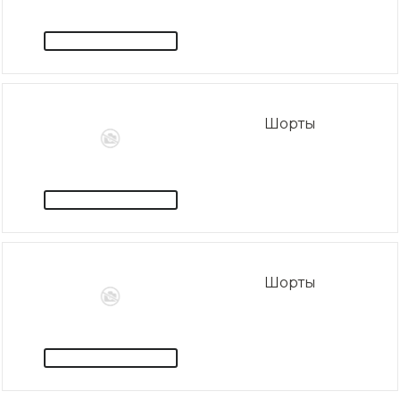
Шорты
Шорты