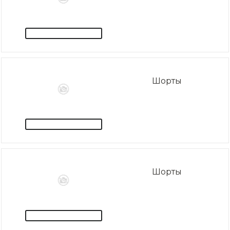
Шорты
Шорты