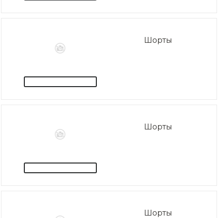
Шорты
Шорты
Шорты