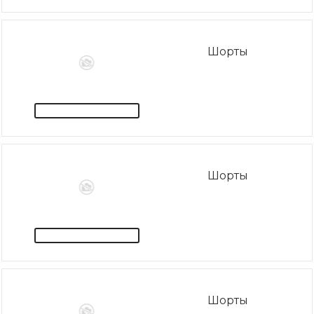
Шорты
Шорты
Шорты