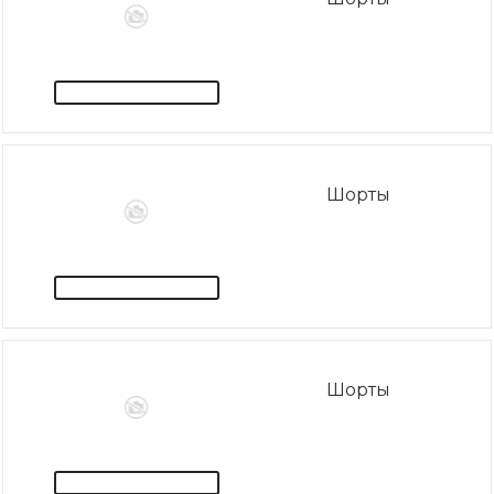
Шорты
Шорты