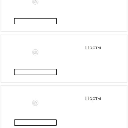
Шорты
Шорты