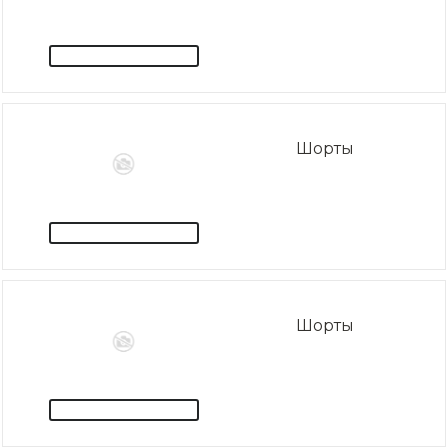
Шорты
Шорты