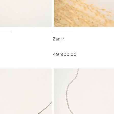
Zanjir
49 900.00