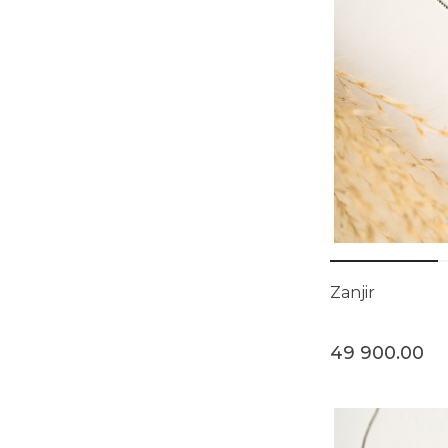
Zanjir
49 900.00