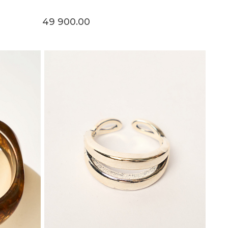
49 900.00