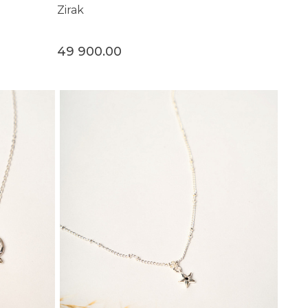
Zirak
49 900.00