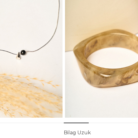
Bilag Uzuk