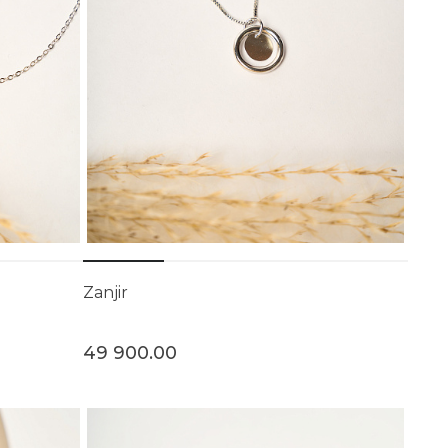
Zanjir
49 900.00