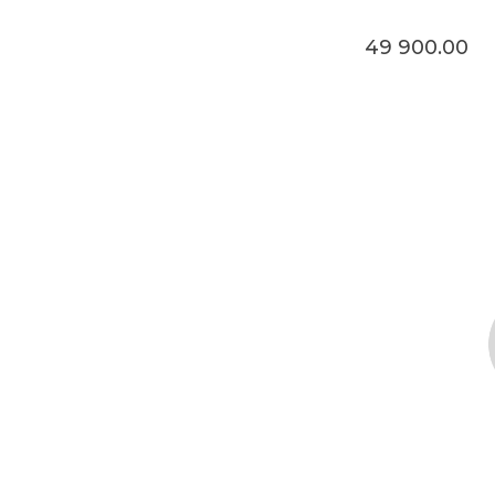
49 900.00