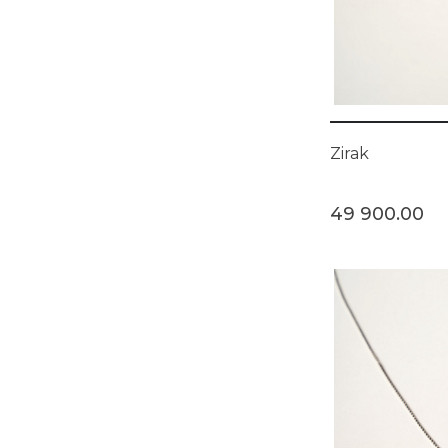
Zirak
49 900.00