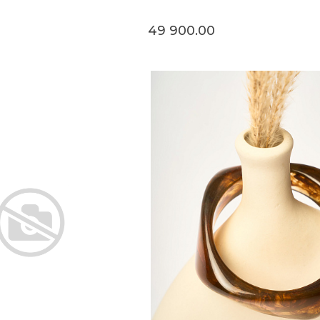
49 900.00