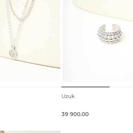
Uzuk
39 900.00