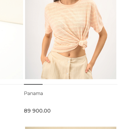
Panama
89 900.00