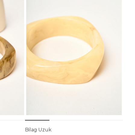
Bilag Uzuk